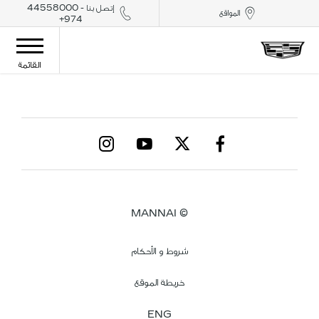
إتصل بنا - 44558000
المواقع
974+
القائمة
© MANNAI
شروط و الأحكام
خريطة الموقع
ENG