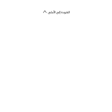
العودة إلى الأعلى