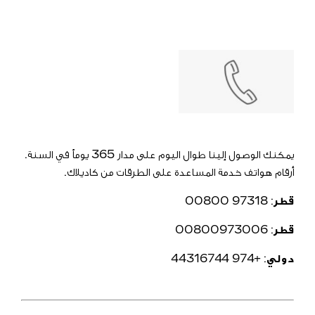
يمكنك الوصول إلينا طوال اليوم على مدار 365 يوماً في السنة.
أرقام هواتف خدمة المساعدة على الطرقات من كاديلاك.
قطر
: 97318 00800
قطر
: 00800973006
دولي
: +974 44316744