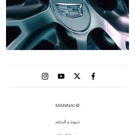
© MANNAI
شروط و الأحكام