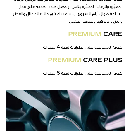
المميّزة والرعاية المميّزة بلاس. وتعمل هذه الخدمة على مدار
الساعة طوال أيام الأسبوع لمساعدتك في حالات الأعطال والقطر
والتزوّد بالوقود وغيرها الكثير.
PREMIUM
CARE
خدمة المساعدة على الطرقات لمدة 4 سنوات
PREMIUM
CARE PLUS
خدمة المساعدة على الطرقات لمدة 5 سنوات