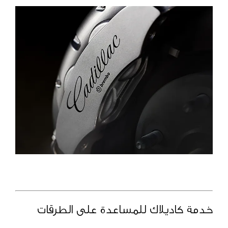
خدمة كاديلاك للمساعدة على الطرقات