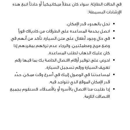
في الحالات الطارئة، سواء كان عطلاً ميكانيكياً أو حادثاً اتبع هذه
الإرشادات البسيطة:
تحل بالهدوء قدر الإمكان.
اتصل بخدمة المساعدة على الطرقات من كاديلاك فوراً
في حال وجود أطفال على متن السيارة، تأكد من أنهم في
وضع مريح ومطمئنين، والرجاء عدم تركهم بمفردهم إذا
كان عليك الذهاب لطلب المساعدة.
احرص على توفير أرقام الاتصال الخاصة بك بما فيها رقم
تعريف السيارة ورقم تسجيل السيارة.
لمساعدتنا في الوصول إليك في أسرع وقت ممكن، حدّد
قدر الإمكان الموقع الذي تتواجد فيه.
إذا طلبت منا الاتصال بالأسرة أو بالأصدقاء، فسنقوم بجميع
الاتصالات اللازمة
.