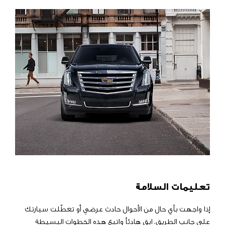
تعليمات السلامة
إذا واجهت بأي حال من الأحوال حادث عرضي أو تعطّلت سيارتك
على جانب الطريق، ابق هادئاً واتبع هذه الخطوات البسيطة