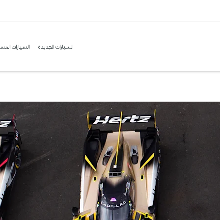
السيارات الجديدة
السيارات المس