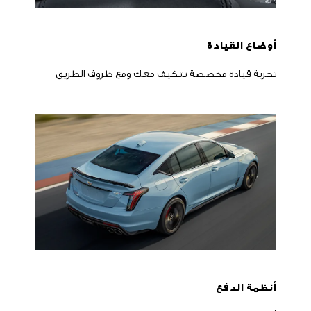
أوضاع القيادة
تجربة قيادة مخصصة تتكيف معك ومع ظروف الطريق
أنظمة الدفع