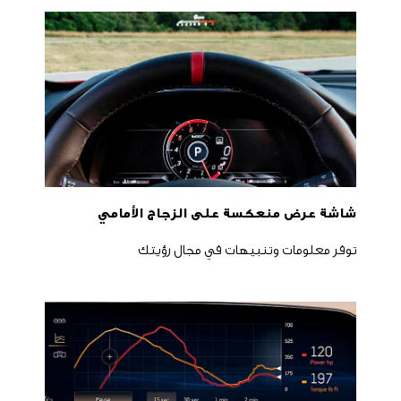
شاشة عرض منعكسة على الزجاج الأمامي
توفر معلومات وتنبيهات في مجال رؤيتك