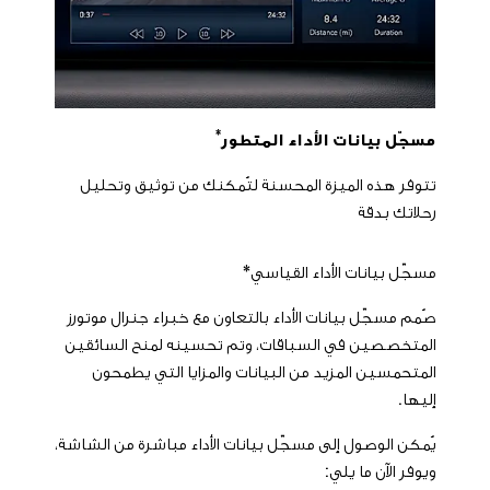
*
مسجّل بيانات الأداء المتطور
تتوفر هذه الميزة المحسنة لتُمكنك من توثيق وتحليل
رحلاتك بدقة
مسجّل بيانات الأداء القياسي
*
صُمم مسجّل بيانات الأداء بالتعاون مع خبراء جنرال موتورز
المتخصصين في السباقات، وتم تحسينه لمنح السائقين
المتحمسين المزيد من البيانات والمزايا التي يطمحون
إليها.
يُمكن الوصول إلى مسجّل بيانات الأداء مباشرة من الشاشة،
ويوفر الآن ما يلي: