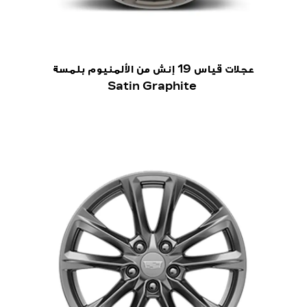
عجلات قياس 19 إنش من الألمنيوم بلمسة
Satin Graphite