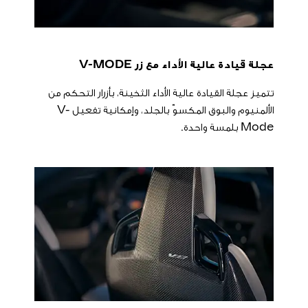
عجلة قيادة عالية الأداء مع زر V-MODE
تتميز عجلة القيادة عالية الأداء الثخينة، بأزرار التحكم من
الألمنيوم والبوق المكسوّ بالجلد، وإمكانية تفعيل V-
Mode بلمسة واحدة.