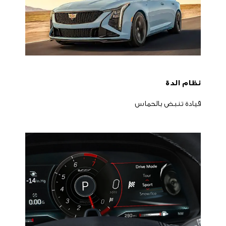
نظام الدة
قيادة تنبض بالحماس