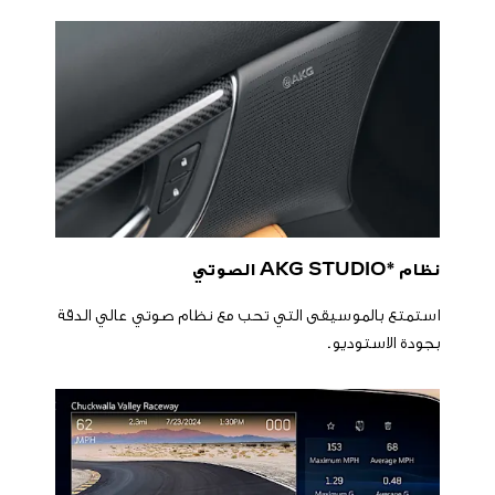
نظام *AKG STUDIO الصوتي
استمتع بالموسيقى التي تحب مع نظام صوتي عالي الدقة
بجودة الاستوديو.