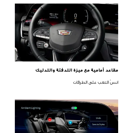
مقاعد أمامية مع ميزة التدفئة والتدليك
انسَ التعب على الطرقات