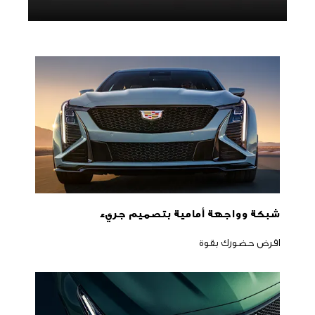
شبكة وواجهة أمامية بتصميم جريء
افرض حضورك بقوة