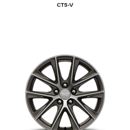
CT5-V