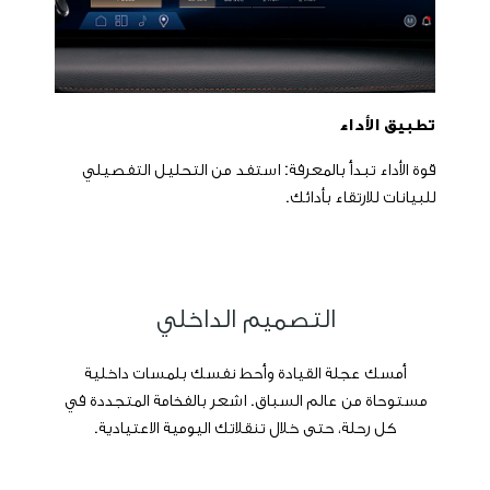
تطبيق الأداء
قوة الأداء تبدأ بالمعرفة: استفد من التحليل التفصيلي
للبيانات للارتقاء بأدائك.
التصميم الداخلي​
​أمسك عجلة القيادة وأحط نفسك بلمسات داخلية
مستوحاة من عالم السباق. اشعر بالفخامة المتجددة في
كل رحلة، حتى خلال تنقلاتك اليومية الاعتيادية.