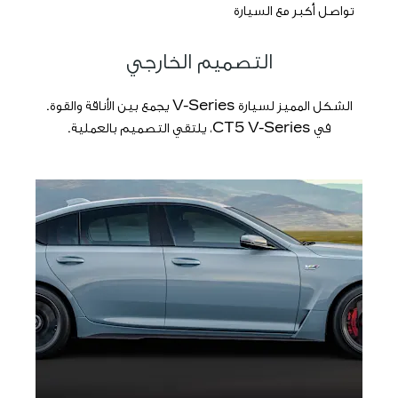
تواصل أكبر مع السيارة
التصميم الخارجي​
الشكل المميز لسيارة V-Series يجمع بين الأناقة والقوة.
في CT5 V-Series، يلتقي التصميم بالعملية.