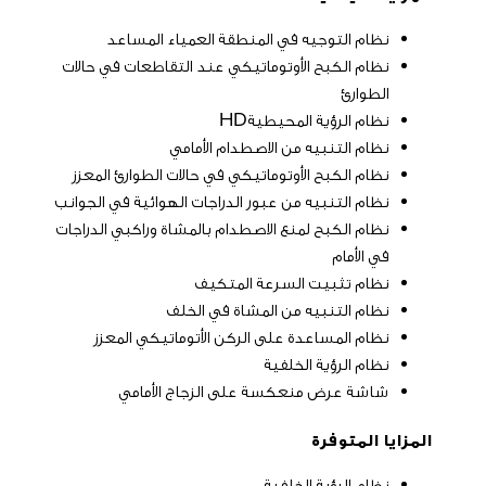
نظام التوجيه في المنطقة العمياء المساعد
نظام الكبح الأوتوماتيكي عند التقاطعات في حالات
الطوارئ
نظام الرؤية المحيطيةHD
نظام التنبيه من الاصطدام الأمامي
نظام الكبح الأوتوماتيكي في حالات الطوارئ المعزز
نظام التنبيه من عبور الدراجات الهوائية في الجوانب
نظام الكبح لمنع الاصطدام بالمشاة وراكبي الدراجات
في الأمام
نظام تثبيت السرعة المتكيف
نظام التنبيه من المشاة في الخلف
نظام المساعدة على الركن الأتوماتيكي المعزز
نظام الرؤية الخلفية
شاشة عرض منعكسة على الزجاج الأمامي
المزايا المتوفرة
نظام الرؤية الخلفية