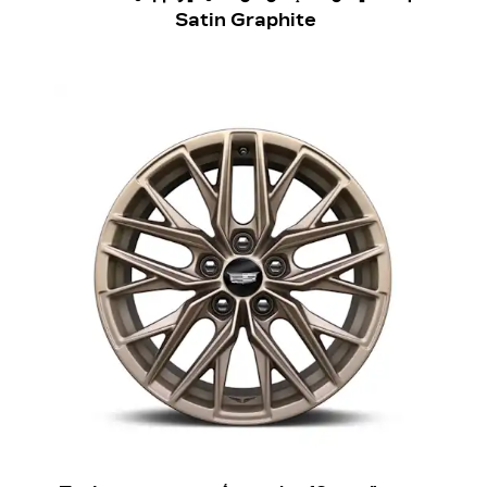
Satin Graphite