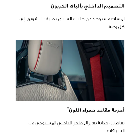
التصميم الداخلي بألياف الكربون
لمسات مستوحاة من حلبات السباق تضيف التشويق إلى
كل رحلة.
*
أحزمة مقاعد حمراء اللون
تفاصيل جذابة تعزز المظهر الداخلي المستوحى من
السباقات