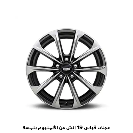
عجلات قياس 19 إنش من الألمنيوم بلمسة