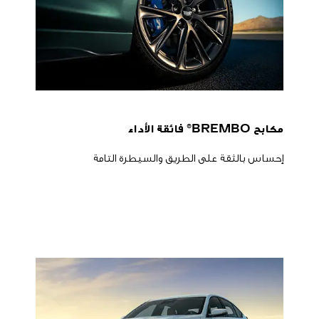
مكابح BREMBO® فائقة الأداء
إحساس بالثقة على الطريق والسيطرة التامة