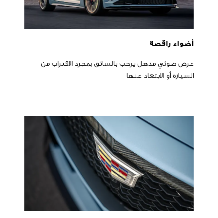
أضواء راقصة
عرض ضوئي مذهل يرحب بالسائق بمجرد الاقتراب من
السيارة أو الابتعاد عنها