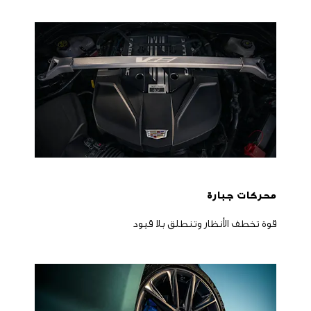
​محركات جبارة
قوة تخطف الأنظار وتنطلق بلا قيود