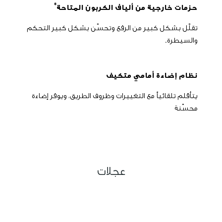
*
حزمات خارجية من ألياف الكربون المتاحة
تقلّل بشكل كبير من الرفع وتحسّن بشكل كبير التحكم
والسيطرة.
نظام إضاءة أمامي متكيف
يتأقلم تلقائياً مع التغييرات وظروف الطريق، ويوفر إضاءة
محسّنة
عجلات