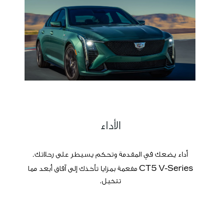
الأداء
أداء يضعك في المقدمة وتحكم يسيطر على رحلاتك.
CT5 V-Series مفعمة بمزايا تأخذك إلى آفاق أبعد مما
تتخيل.